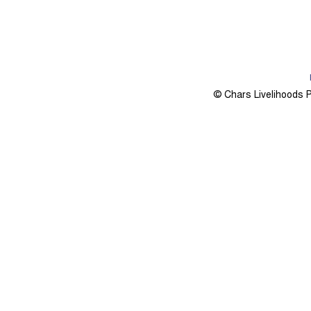
© Chars Livelihoods 