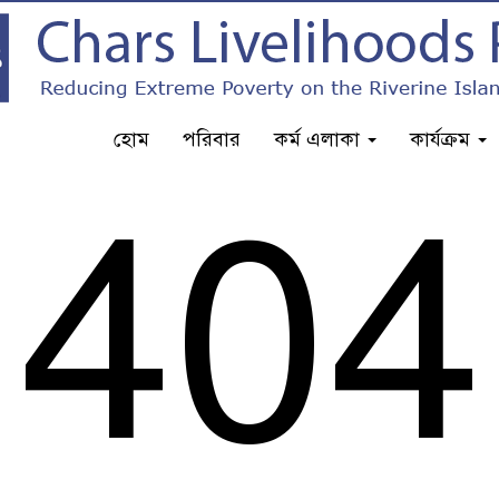
হোম
পরিবার
কর্ম এলাকা
কার্যক্রম
404