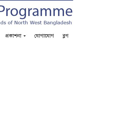
প্রকাশনা
যোগাযোগ
ব্লগ